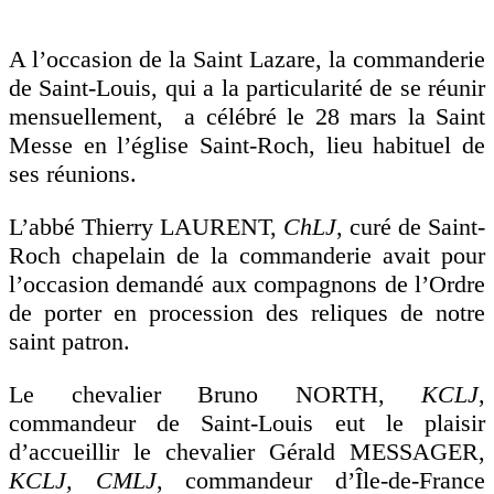
A l’occasion de la Saint Lazare, la commanderie
de Saint-Louis, qui a la particularité de se réunir
mensuellement, a célébré le 28 mars la Saint
Messe en l’église Saint-Roch, lieu habituel de
ses réunions.
L’abbé Thierry LAURENT,
ChLJ
, curé de Saint-
Roch chapelain de la commanderie avait pour
l’occasion demandé aux compagnons de l’Ordre
de porter en procession des reliques de notre
saint patron.
Le chevalier Bruno NORTH,
KCLJ
,
commandeur de Saint-Louis eut le plaisir
d’accueillir le chevalier Gérald MESSAGER,
KCLJ, CMLJ
, commandeur d’Île-de-France