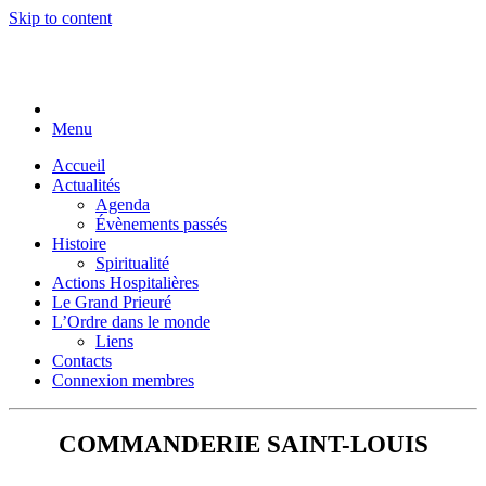
Skip to content
Menu
Accueil
Actualités
Agenda
Évènements passés
Histoire
Spiritualité
Actions Hospitalières
Le Grand Prieuré
L’Ordre dans le monde
Liens
Contacts
Connexion membres
COMMANDERIE SAINT-LOUIS