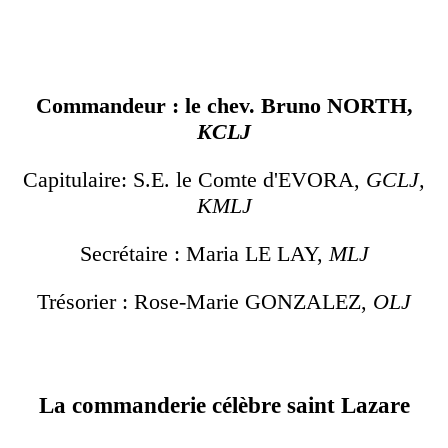
Commandeur : le chev. Bruno NORTH,
KCLJ
Capitulaire: S.E. le Comte d'EVORA,
GCLJ,
KMLJ
Secrétaire : Maria LE LAY,
MLJ
Trésorier : Rose-Marie GONZALEZ,
OLJ
La commanderie célèbre saint Lazare