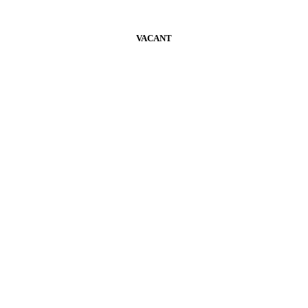
VACANT