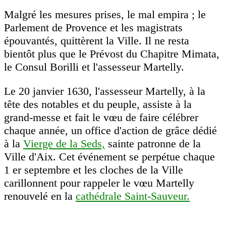
Malgré les mesures prises, le mal empira ; le
Parlement de Provence et les magistrats
épouvantés, quittèrent la Ville. Il ne resta
bientôt plus que le Prévost du Chapitre Mimata,
le Consul Borilli et l'assesseur Martelly.
Le 20 janvier 1630, l'assesseur Martelly, à la
tête des notables et du peuple, assiste à la
grand-messe et fait le vœu de faire célébrer
chaque année, un office d'action de grâce dédié
à la
Vierge de la Seds,
sainte patronne de la
Ville d'Aix. Cet événement se perpétue chaque
1 er septembre et les cloches de la Ville
carillonnent pour rappeler le vœu Martelly
renouvelé en la
cathédrale Saint-Sauveur.