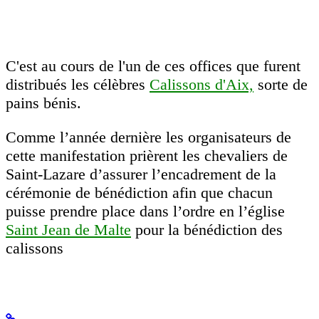
C'est au cours de l'un de ces offices que furent
distribués les célèbres
Calissons d'Aix,
sorte de
pains bénis.
Comme l’année dernière les organisateurs de
cette manifestation prièrent les chevaliers de
Saint-Lazare d’assurer l’encadrement de la
cérémonie de bénédiction afin que chacun
puisse prendre place dans l’ordre en l’église
Saint Jean de Malte
pour la bénédiction des
calissons