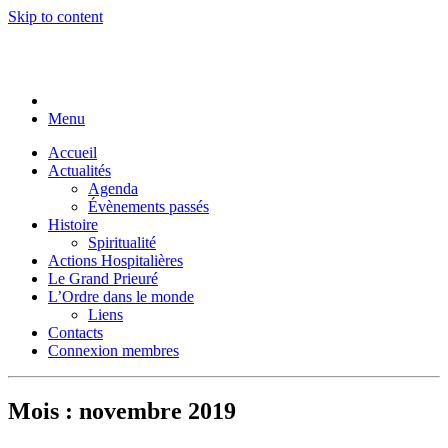
Skip to content
Menu
Accueil
Actualités
Agenda
Évènements passés
Histoire
Spiritualité
Actions Hospitalières
Le Grand Prieuré
L’Ordre dans le monde
Liens
Contacts
Connexion membres
Mois :
novembre 2019