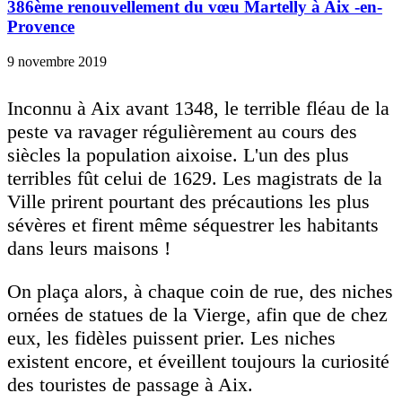
386ème renouvellement du vœu Martelly à Aix -en-
Provence
9 novembre 2019
Inconnu à Aix avant 1348, le terrible fléau de la
peste va ravager régulièrement au cours des
siècles la population aixoise. L'un des plus
terribles fût celui de 1629. Les magistrats de la
Ville prirent pourtant des précautions les plus
sévères et firent même séquestrer les habitants
dans leurs maisons !
On plaça alors, à chaque coin de rue, des niches
ornées de statues de la Vierge, afin que de chez
eux, les fidèles puissent prier. Les niches
existent encore, et éveillent toujours la curiosité
des touristes de passage à Aix.