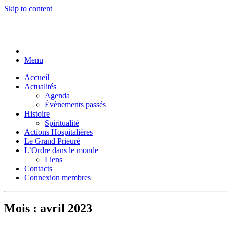
Skip to content
Menu
Accueil
Actualités
Agenda
Évènements passés
Histoire
Spiritualité
Actions Hospitalières
Le Grand Prieuré
L’Ordre dans le monde
Liens
Contacts
Connexion membres
Mois :
avril 2023