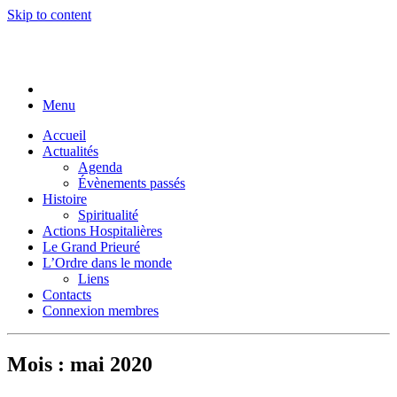
Skip to content
Menu
Accueil
Actualités
Agenda
Évènements passés
Histoire
Spiritualité
Actions Hospitalières
Le Grand Prieuré
L’Ordre dans le monde
Liens
Contacts
Connexion membres
Mois :
mai 2020