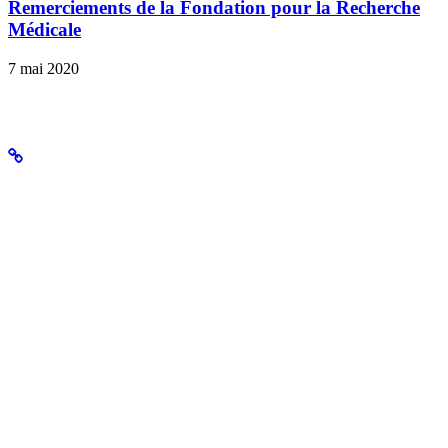
Remerciements de la Fondation pour la Recherche
Médicale
7 mai 2020