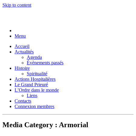
Skip to content
Menu
Accueil
Actualités
Agenda
Évènements passés
Histoire
Spiritualité
Actions Hospitalières
Le Grand Prieuré
L’Ordre dans le monde
Liens
Contacts
Connexion membres
Media Category :
Armorial