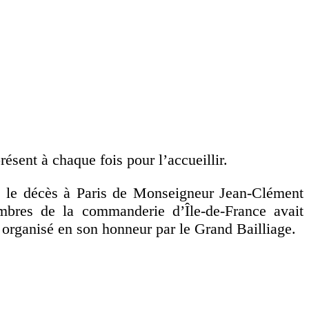
résent à chaque fois pour l’accueillir.
ée le décès à Paris de Monseigneur Jean-Clément
res de la commanderie d’Île-de-France avait
r organisé en son honneur par le Grand Bailliage.