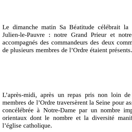
Le dimanche matin Sa Béatitude célébrait la 
Julien-le-Pauvre : notre Grand Prieur et not
accompagnés des commandeurs des deux comman
de plusieurs membres de l’Ordre étaient présents
L’après-midi, après un repas pris non loin de 
membres de l’Ordre traversèrent la Seine pour as
concélébrée à Notre-Dame par un nombre impr
orientaux dont le nombre et la diversité manife
l’église catholique.