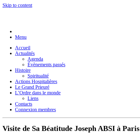
Skip to content
Menu
Accueil
Actualités
Agenda
Évènements passés
Histoire
Spiritualité
Actions Hospitalières
Le Grand Prieuré
L’Ordre dans le monde
Liens
Contacts
Connexion membres
Visite de Sa Béatitude Joseph ABSI à Paris