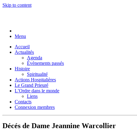
Skip to content
Menu
Accueil
Actualités
Agenda
Évènements passés
Histoire
Spiritualité
Actions Hospitalières
Le Grand Prieuré
L’Ordre dans le monde
Liens
Contacts
Connexion membres
Décés de Dame Jeannine Warcollier