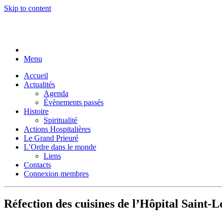
Skip to content
Menu
Accueil
Actualités
Agenda
Évènements passés
Histoire
Spiritualité
Actions Hospitalières
Le Grand Prieuré
L’Ordre dans le monde
Liens
Contacts
Connexion membres
Réfection des cuisines de l’Hôpital Saint-