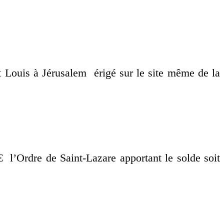
nt Louis à Jérusalem érigé sur le site même de la
 l’Ordre de Saint-Lazare apportant le solde soit