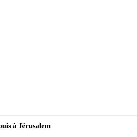
Louis à Jérusalem