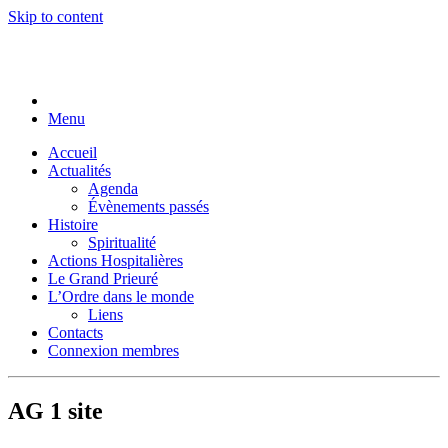
Skip to content
Menu
Accueil
Actualités
Agenda
Évènements passés
Histoire
Spiritualité
Actions Hospitalières
Le Grand Prieuré
L’Ordre dans le monde
Liens
Contacts
Connexion membres
AG 1 site