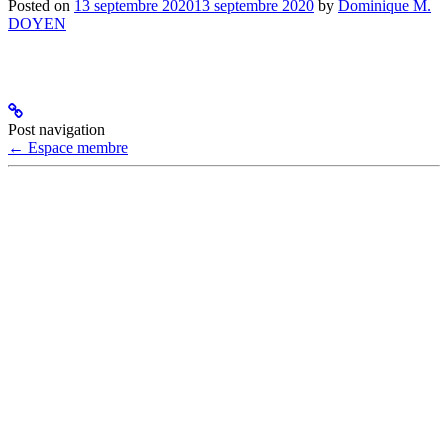
Posted on
13 septembre 2020
13 septembre 2020
by
Dominique M.
DOYEN
Post navigation
←
Espace membre